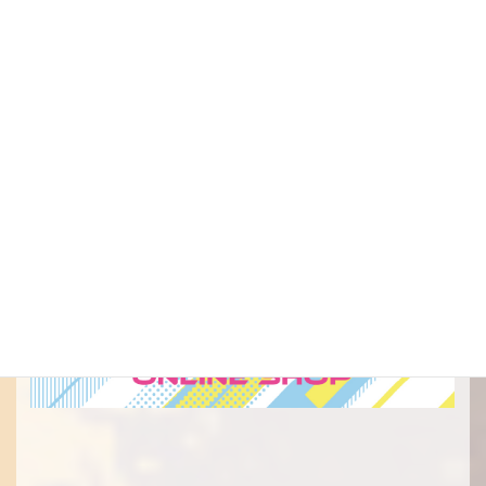
SHOP
オフィシャルグッズ