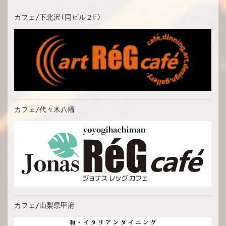
カフェ/下北沢(同ビル２F)
カフェ/代々木八幡
カフェ/山梨県甲府