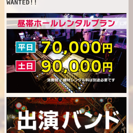
WANTED!!