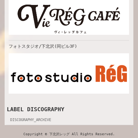
フォトスタジオ/下北沢(同ビル3F)
LABEL DISCOGRAPHY
DISCOGRAPHY_ARCHIVE
Copyright © 下北沢レッグ All Rights Reserved.