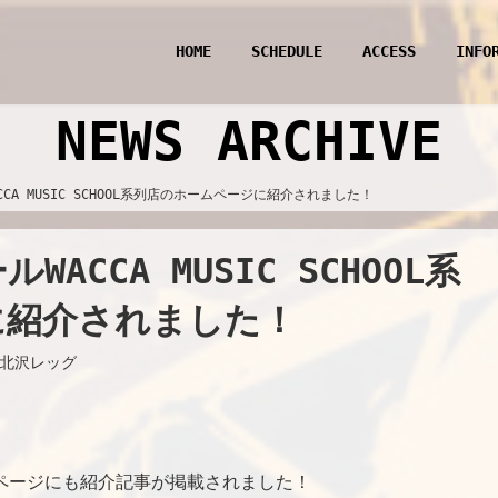
HOME
SCHEDULE
ACCESS
INFO
NEWS ARCHIVE
CA MUSIC SCHOOL系列店のホームページに紹介されました！
CCA MUSIC SCHOOL系
に紹介されました！
北沢レッグ
ページにも紹介記事が掲載されました！