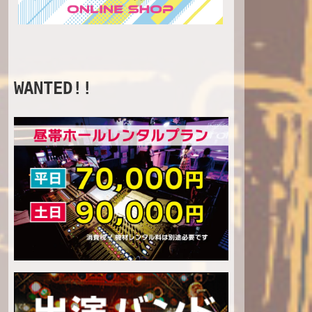
WANTED!!