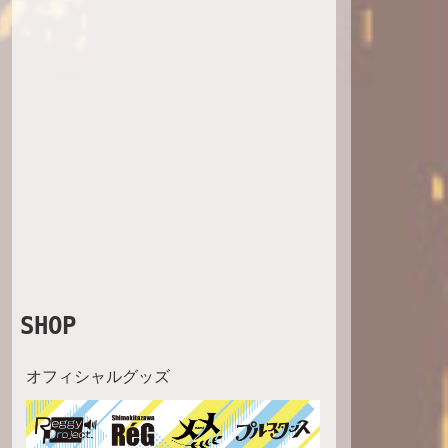
SHOP
オフィシャルグッズ