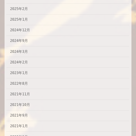
2025年2月
2025年1月
2024年12月
2024年9月
2024年3月
2024年2月
2023年1月
2022年8月
2021年11月
2021年10月
2021年9月
2021年1月