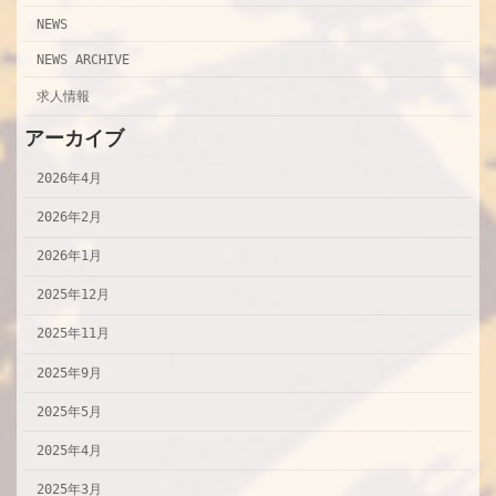
NEWS
NEWS ARCHIVE
求人情報
アーカイブ
2026年4月
2026年2月
2026年1月
2025年12月
2025年11月
2025年9月
2025年5月
2025年4月
2025年3月