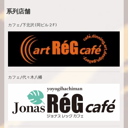
系列店舗
カフェ/下北沢(同ビル２F)
カフェ/代々木八幡