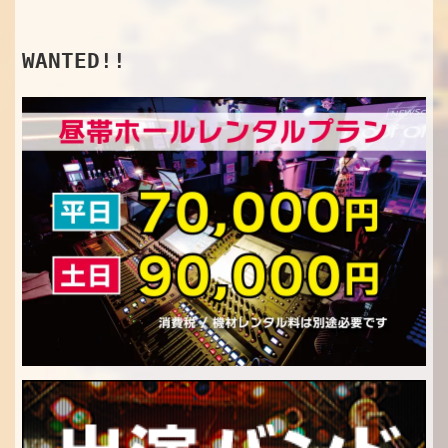
WANTED!!