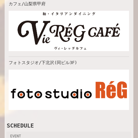
カフェ/山梨県甲府
フォトスタジオ/下北沢(同ビル3F)
SCHEDULE
EVENT