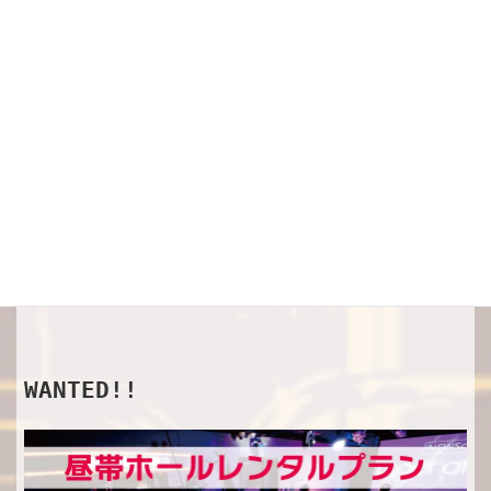
SHOP
オフィシャルグッズ
WANTED!!