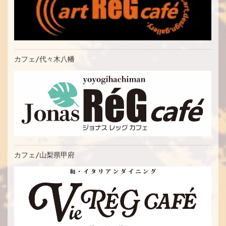
カフェ/代々木八幡
カフェ/山梨県甲府