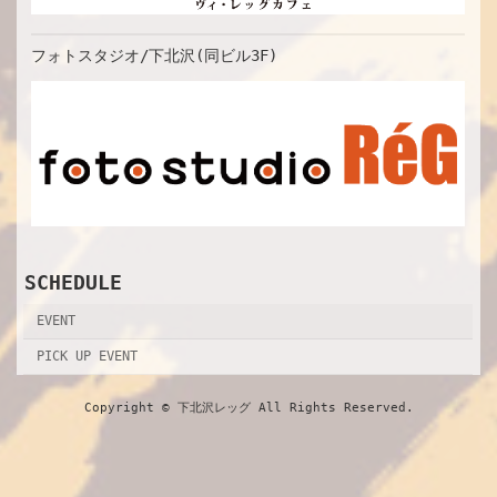
フォトスタジオ/下北沢(同ビル3F)
SCHEDULE
EVENT
PICK UP EVENT
Copyright © 下北沢レッグ All Rights Reserved.