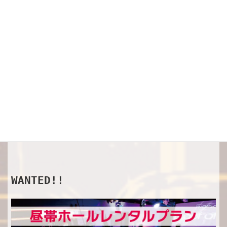
SHOP
オフィシャルグッズ
WANTED!!