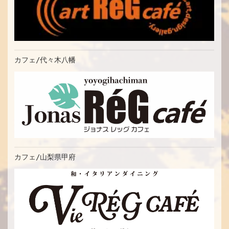
カフェ/代々木八幡
カフェ/山梨県甲府