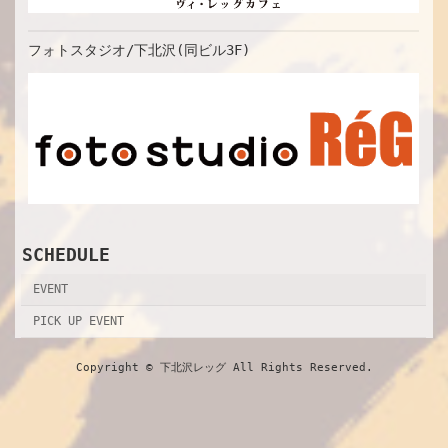
フォトスタジオ/下北沢(同ビル3F)
SCHEDULE
EVENT
PICK UP EVENT
Copyright © 下北沢レッグ All Rights Reserved.