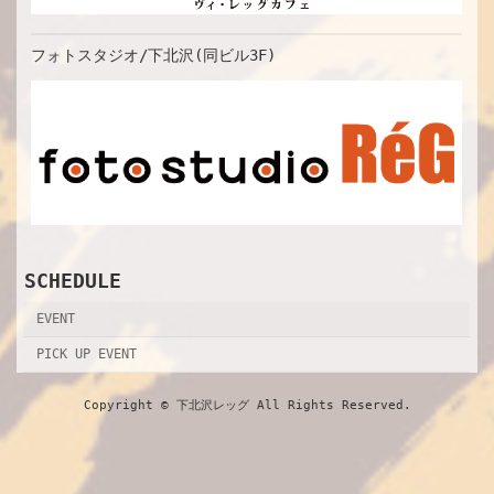
フォトスタジオ/下北沢(同ビル3F)
SCHEDULE
EVENT
PICK UP EVENT
Copyright © 下北沢レッグ All Rights Reserved.