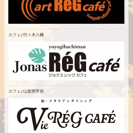
カフェ/代々木八幡
カフェ/山梨県甲府