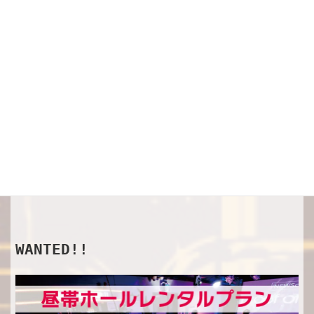
SHOP
オフィシャルグッズ
WANTED!!