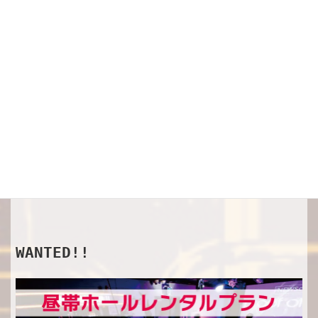
SHOP
オフィシャルグッズ
WANTED!!