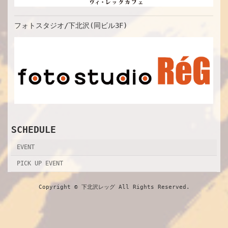
フォトスタジオ/下北沢(同ビル3F)
SCHEDULE
EVENT
PICK UP EVENT
Copyright © 下北沢レッグ All Rights Reserved.