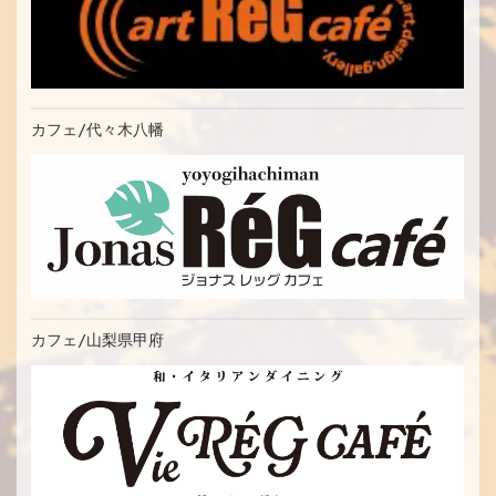
カフェ/代々木八幡
カフェ/山梨県甲府