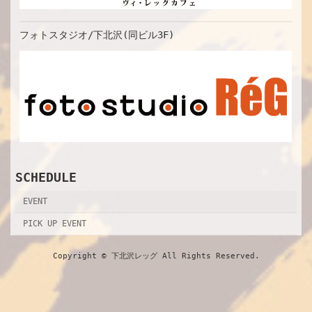
フォトスタジオ/下北沢(同ビル3F)
SCHEDULE
EVENT
PICK UP EVENT
Copyright © 下北沢レッグ All Rights Reserved.