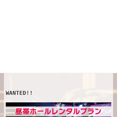
SHOP
オフィシャルグッズ
WANTED!!