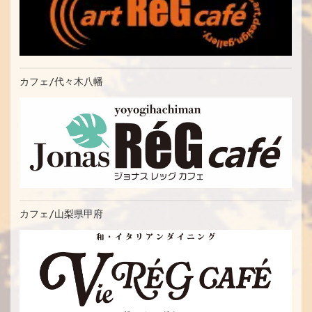
カフェ/代々木八幡
カフェ/山梨県甲府