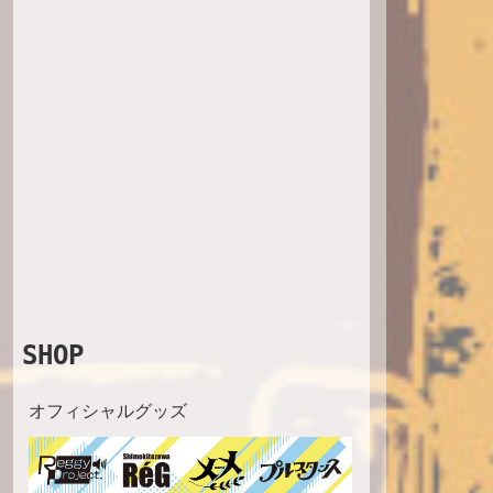
SHOP
オフィシャルグッズ