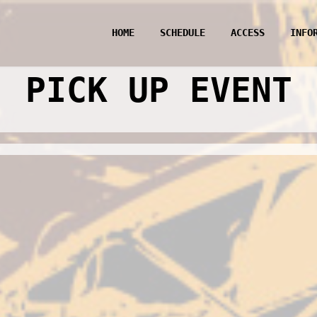
HOME
SCHEDULE
ACCESS
INFO
PICK UP EVENT