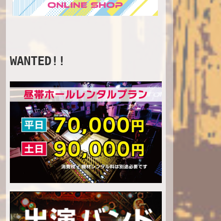
WANTED!!